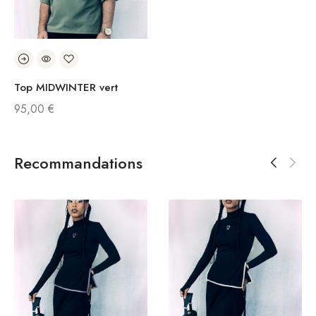
Top MIDWINTER vert
95,00
€
Recommandations