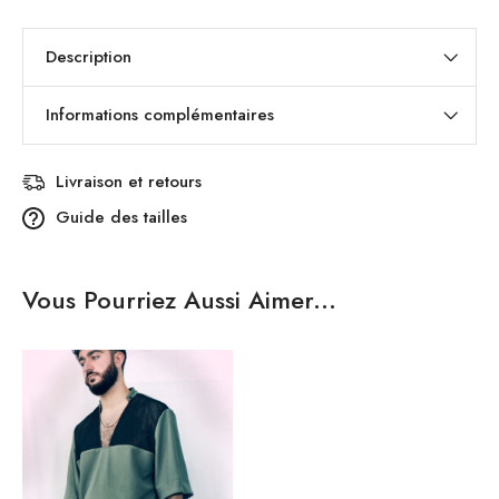
Description
Informations complémentaires
Livraison et retours
Guide des tailles
Vous Pourriez Aussi Aimer...