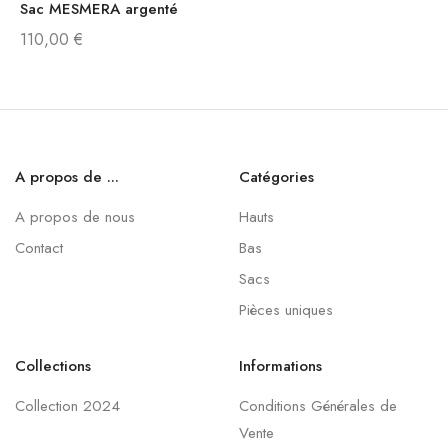
Sac MESMERA argenté
110,00
€
A propos de ...
Catégories
A propos de nous
Hauts
Contact
Bas
Sacs
Pièces uniques
Collections
Informations
Collection 2024
Conditions Générales de
Vente