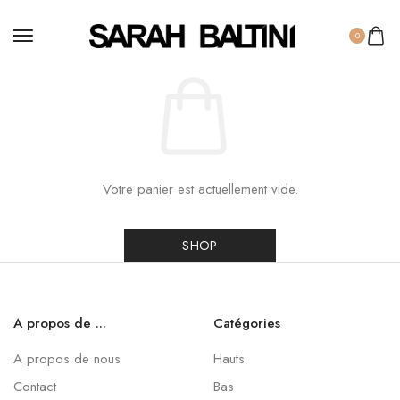
0
Votre panier est actuellement vide.
SHOP
A propos de ...
Catégories
A propos de nous
Hauts
Contact
Bas